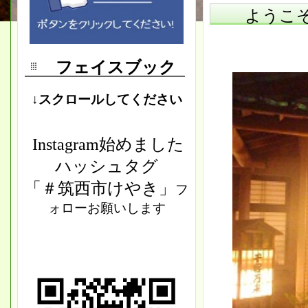
ようこそ
フェイスブック
↓スクロールしてください
Instagram始めました
ハッシュタグ
「＃筑西市けやき」
フ
ォローお願いします