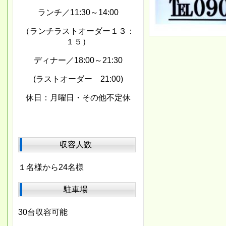
ランチ／11:30～14:00
（ランチラストオーダー１３：
１５）
ディナー／18:00～21:30
(ラストオーダー 21:00)
休日：月曜日・その他不定休
収容人数
１名様から24名様
駐車場
30台収容可能