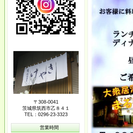
〒308-0041
茨城県筑西市乙８４１
TEL：0296-23-3323
営業時間