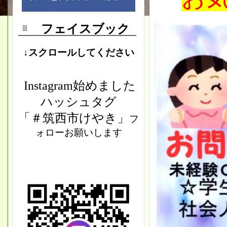
フェイスブック
↓スクロールしてください
Instagram始めました
ハッシュタグ
「＃筑西市けやき」
フ
ォローお願いします