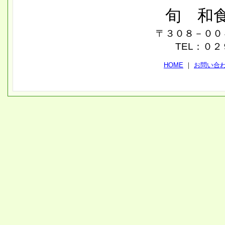
旬 和
〒３０８－００
TEL：０
HOME
｜
お問い合