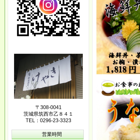
〒308-0041
茨城県筑西市乙８４１
TEL：0296-23-3323
営業時間