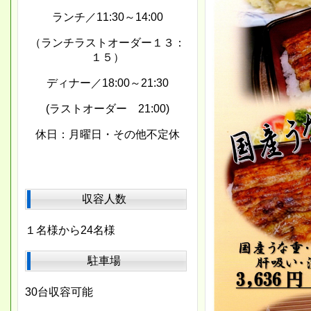
ランチ／11:30～14:00
（ランチラストオーダー１３：
１５）
ディナー／18:00～21:30
(ラストオーダー 21:00)
休日：月曜日・その他不定休
収容人数
１名様から24名様
駐車場
30台収容可能