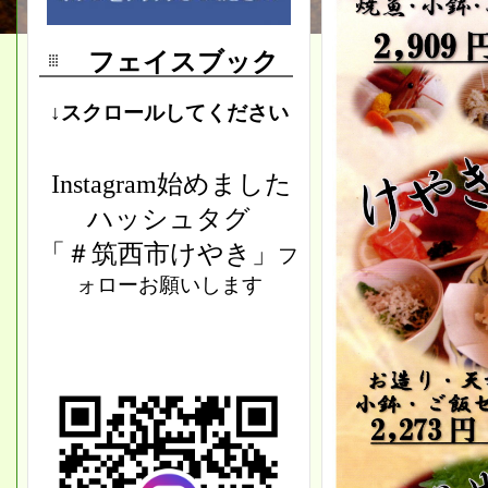
フェイスブック
↓スクロールしてください
Instagram始めました
ハッシュタグ
「＃筑西市けやき」
フ
ォローお願いします