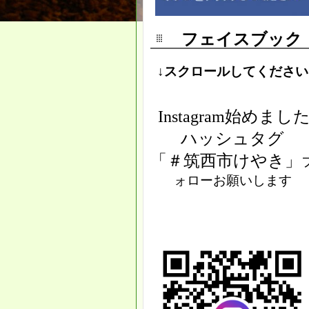
フェイスブック
↓スクロールしてください
Instagram始めまし
ハッシュタグ
「＃筑西市けやき」
ォローお願いします