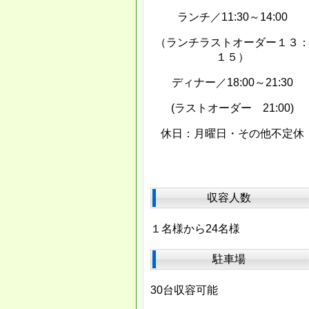
ランチ／11:30～14:00
（ランチラストオーダー１３
１５）
ディナー／18:00～21:30
(ラストオーダー 21:00)
休日：月曜日・その他不定休
収容人数
１名様から24名様
駐車場
30台収容可能