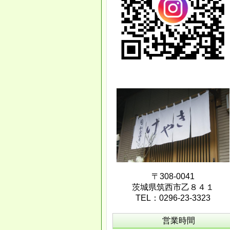
〒308-0041
茨城県筑西市乙８４１
TEL：0296-23-3323
営業時間